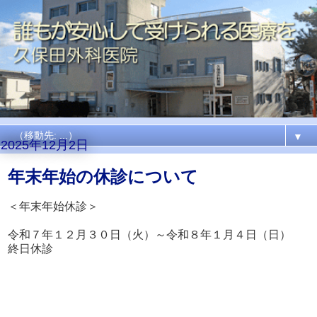
▼
2025年12月2日
年末年始の休診について
＜年末年始休診＞
令和７年１２月３０日（火）～令和８年１月４日（日）
終日休診