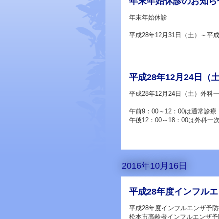
年末年始休診のお知ら
年末年始休診
平成28年12月31日（土）～平
平成28年12月24日
平成28年12月24日（土）外科
午前9：00～12：00は通常診療
午後12：00～18：00は外科一
2016年10月16日
平成28年度インフル
平成28年度インフルエンザ予
松本市高齢者インフルエンザ予