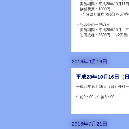
実施期間：平成28年10月11日
接種費用：1000円
※予診票と健康保険証を必ず
上記以外の一般の方
実施期間：平成28年10月～平
初回接種：3500円 （2回目は
2016年9月16日
平成28年10月16日
平成28年10月16日（日）外科
午前9：00～午後6：00
2016年7月21日