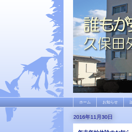
ホーム
お知らせ
2016年11月30日