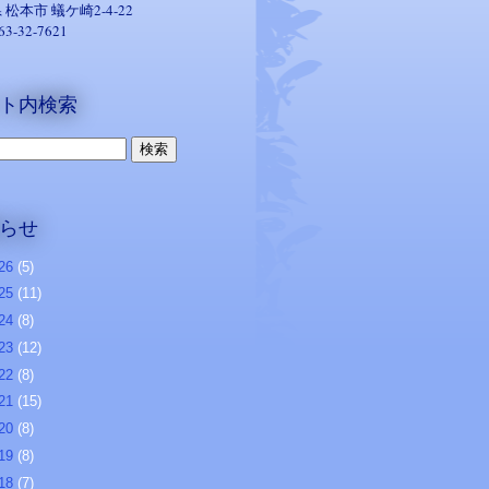
 松本市
蟻ケ崎2-4-22
263-32-7621
ト内検索
らせ
26
(5)
25
(11)
24
(8)
23
(12)
22
(8)
21
(15)
20
(8)
19
(8)
18
(7)