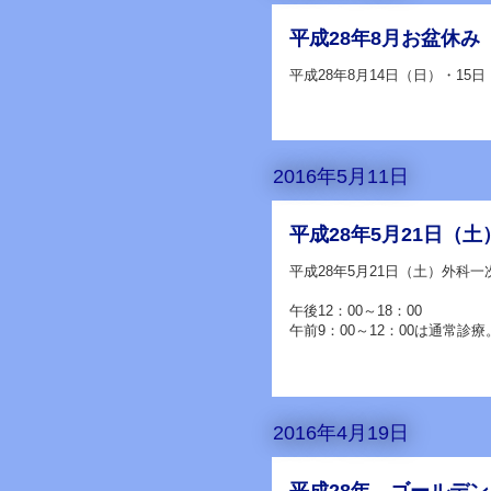
平成28年8月お盆休み
平成28年8月14日（日）・15
2016年5月11日
平成28年5月21日（
平成28年5月21日（土）外科一
午後12：00～18：00
午前9：00～12：00は通常診療
2016年4月19日
平成28年 ゴールデ