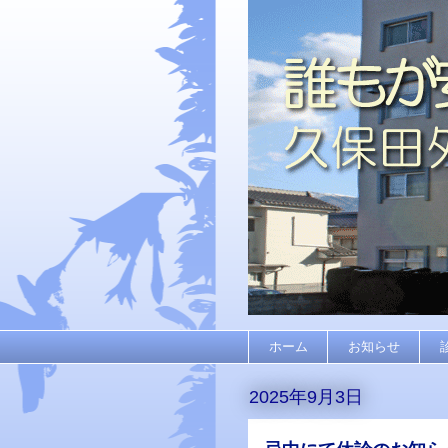
ホーム
お知らせ
2025年9月3日