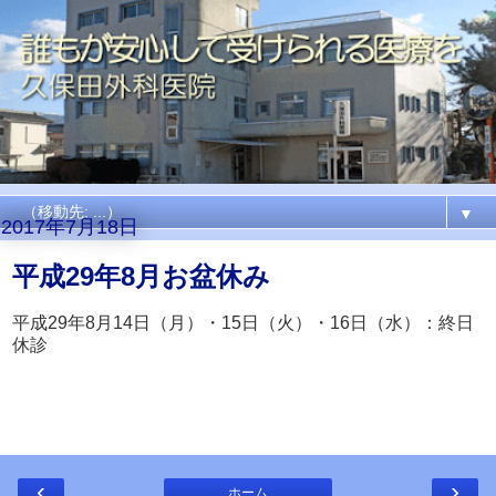
▼
2017年7月18日
平成29年8月お盆休み
平成29年8月14日（月）・15日（火）・16日（水）：終日
休診
‹
›
ホーム