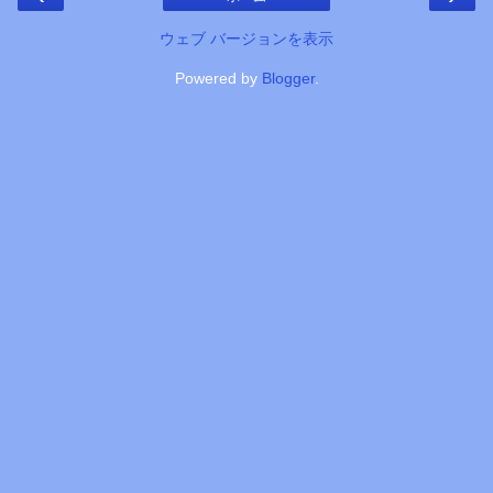
ウェブ バージョンを表示
Powered by
Blogger
.