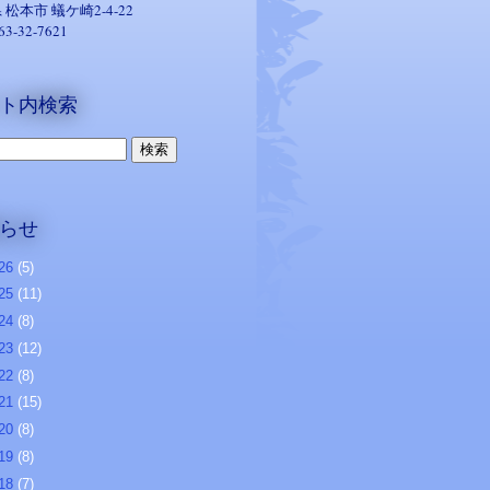
 松本市
蟻ケ崎2-4-22
263-32-7621
ト内検索
らせ
26
(5)
25
(11)
24
(8)
23
(12)
22
(8)
21
(15)
20
(8)
19
(8)
18
(7)