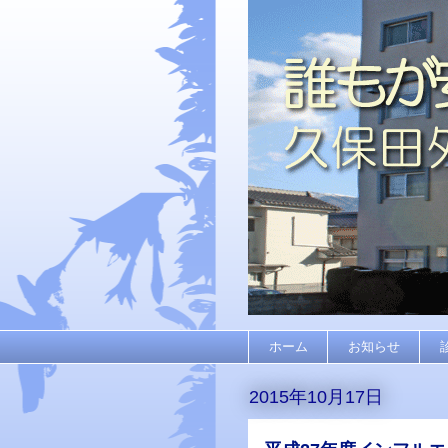
ホーム
お知らせ
2015年10月17日