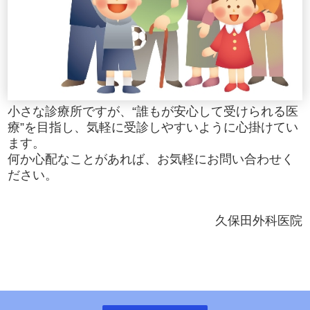
小さな診療所ですが、“誰もが安心して受けられる医
療”を目指し、気軽に受診しやすいように心掛けてい
ます。
何か心配なことがあれば、お気軽にお問い合わせく
ださい。
久保田外科医院