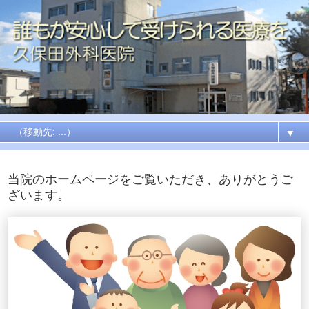
▼
当院のホームページをご覧いただき、ありがとうご
ざいます。